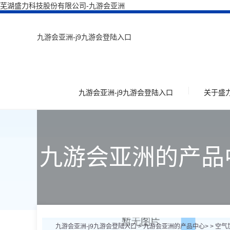
芜湖盛力科技股份有限公司-九游会亚洲
九游会亚洲-j9九游会登陆入口
九游会亚洲-j9九游会登陆入口
关于盛
九游会亚洲的产品
九游会亚洲-j9九游会登陆入口
>
九游会亚洲的产品中心
> >
空气