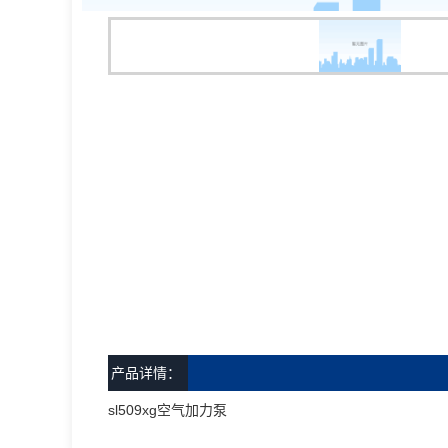
心
产品详情：
sl509xg空气加力泵